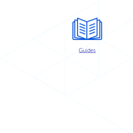
Guides