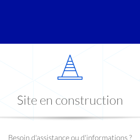
Site en construction
Besoin d'assistance ou d'informations ?