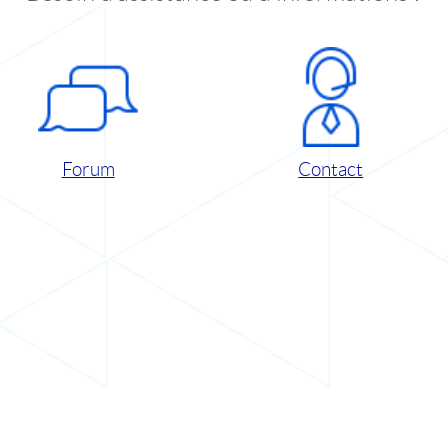
Forum
Contact