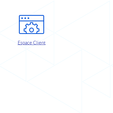
Espace Client